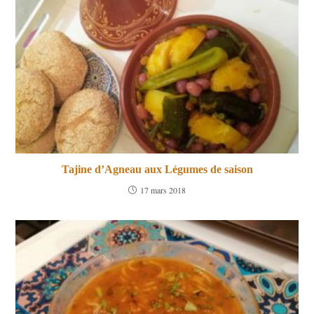
Tajine d’Agneau aux Légumes de saison
17 mars 2018