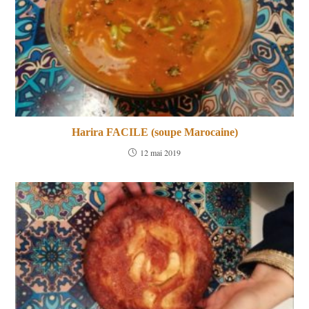
Harira FACILE (soupe Marocaine)
12 mai 2019