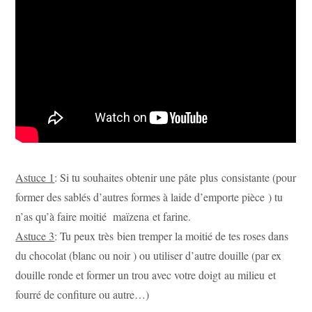
Astuce 1
: Si tu souhaites obtenir une pâte plus consistante (pour
former des sablés d’autres formes à laide d’emporte pièce ) tu
n’as qu’à faire moitié maïzena et farine.
Astuce 3
: Tu peux très bien tremper la moitié de tes roses dans
du chocolat (blanc ou noir ) ou utiliser d’autre douille (par ex
douille ronde et former un trou avec votre doigt au milieu et
fourré de confiture ou autre…)