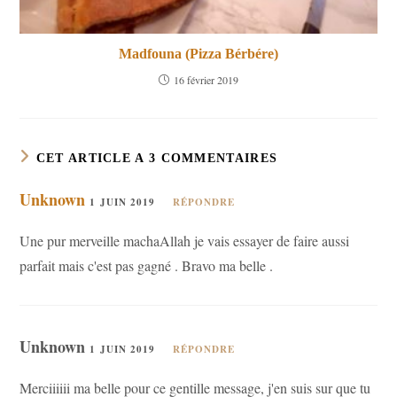
Madfouna (Pizza Bérbére)
16 février 2019
CET ARTICLE A 3 COMMENTAIRES
Unknown
1 JUIN 2019
RÉPONDRE
Une pur merveille machaAllah je vais essayer de faire aussi
parfait mais c'est pas gagné . Bravo ma belle .
Unknown
1 JUIN 2019
RÉPONDRE
Merciiiiii ma belle pour ce gentille message, j'en suis sur que tu