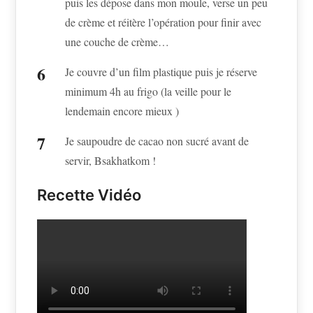
puis les dépose dans mon moule, verse un peu
de crème et réitère l’opération pour finir avec
une couche de crème…
Je couvre d’un film plastique puis je réserve
minimum 4h au frigo (la veille pour le
lendemain encore mieux )
Je saupoudre de cacao non sucré avant de
servir, Bsakhatkom !
Recette Vidéo