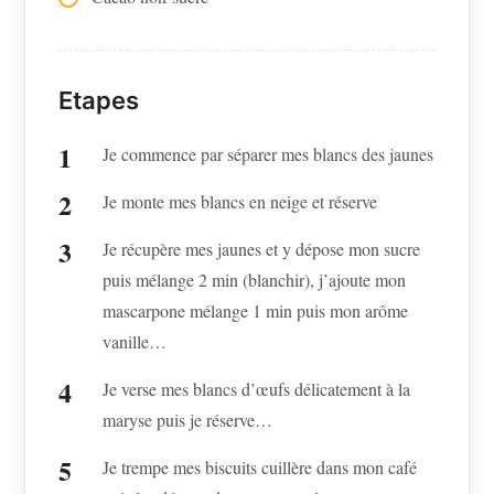
Etapes
Je commence par séparer mes blancs des jaunes
Je monte mes blancs en neige et réserve
Je récupère mes jaunes et y dépose mon sucre
puis mélange 2 min (blanchir), j’ajoute mon
mascarpone mélange 1 min puis mon arôme
vanille…
Je verse mes blancs d’œufs délicatement à la
maryse puis je réserve…
Je trempe mes biscuits cuillère dans mon café