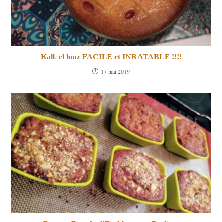
Kalb el louz FACILE et INRATABLE !!!!
17 mai 2019